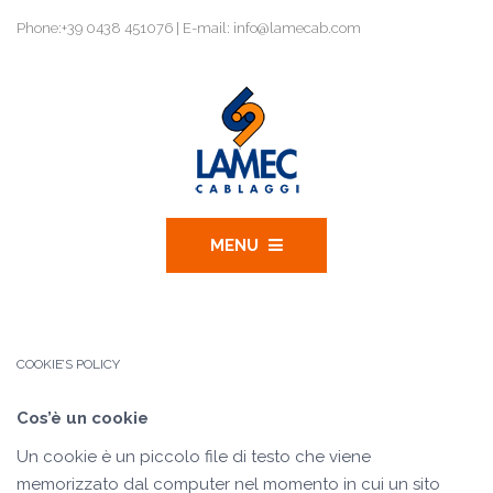
Phone:+39 0438 451076 | E-mail: info@lamecab.com
MENU
COOKIE’S POLICY
Cos’è un cookie
Un cookie è un piccolo file di testo che viene
memorizzato dal computer nel momento in cui un sito