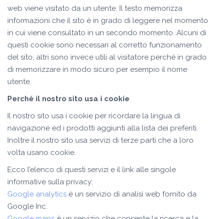
web viene visitato da un utente. Il testo memorizza
informazioni che il sito è in grado di leggere nel momento
in cui viene consultato in un secondo momento. Alcuni di
questi cookie sono necessari al corretto funzionamento
del sito, altri sono invece utili al visitatore perché in grado
di memorizzare in modo sicuro per esempio il nome
utente.
Perché il nostro sito usa i cookie
Il nostro sito usa i cookie per ricordare la lingua di
navigazione ed i prodotti aggiunti alla lista dei preferiti.
Inoltre il nostro sito usa servizi di terze parti che a loro
volta usano cookie.
Ecco l’elenco di questi servizi e il link alle singole
informative sulla privacy:
Google analytics
è un servizio di analisi web fornito da
Google Inc.
Google maps
è un servizio che consente la ricerca e la