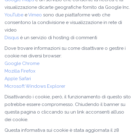
visualizzazione dicarte geografiche fornito da Google Inc.
YouTube
e
Vimeo
sono due piattaforme web che
consentono la condivisione e visualizzazione in rete di
video
Disqus
è un servizio di hosting di commenti
Dove trovare informazioni su come disattivare o gestire i
cookie nei diversi browser:
Google Chrome
Mozilla Firefox
Apple Safari
Microsoft Windows Explorer
Disattivando i cookie, però, il funzionamento di questo sito
potrebbe essere compromesso. Chiudendo il banner su
questa pagina o cliccando su un link acconsenti all’uso
dei cookie.
Questa informativa sui cookie è stata aggiornata il 28