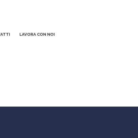
ATTI
LAVORA CON NOI