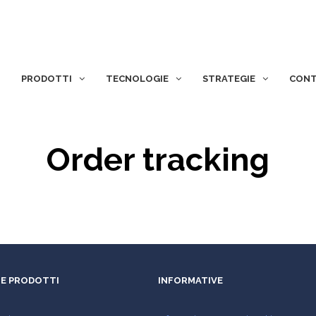
PRODOTTI
TECNOLOGIE
STRATEGIE
CONT
Order tracking
E PRODOTTI
INFORMATIVE